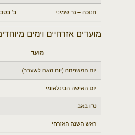
חנוכה – נר שמיני
ב' בטב
מועדים אזרחיים וימים מיוחדים – 6
מועד
יום המשפחה (יום האם לשעבר)
יום האישה הבינלאומי
ט"ו באב
ראש השנה האזרחי