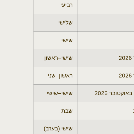
רביעי
שלישי
שישי
שישי–ראשון
ראשון–שני
שישי–שישי
שבת
שישי (בערב)