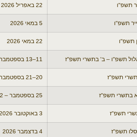
ר תשפ"ו
22 באפריל 2026
יר תשפ"ו
5 במאי 2026
ן תשפ"ו
22 במאי 2026
לול תשפ"ו – ב' בתשרי תשפ"ז
11–13 בספטמבר 2026
תשרי תשפ"ז
20–21 בספטמבר 2026
א בתשרי תשפ"ז
25 בספטמבר – 2 באוקטובר 2026
שרי תשפ"ז
3 באוקטובר 2026
סלו תשפ"ז
4 בדצמבר 2026