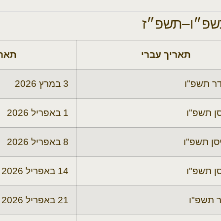
תאריך עברי
תארי
דר תשפ"ו
3 במרץ 2026
סן תשפ"ו
1 באפריל 2026
סן תשפ"ו
8 באפריל 2026
סן תשפ"ו
14 באפריל 2026
ר תשפ"ו
21 באפריל 2026