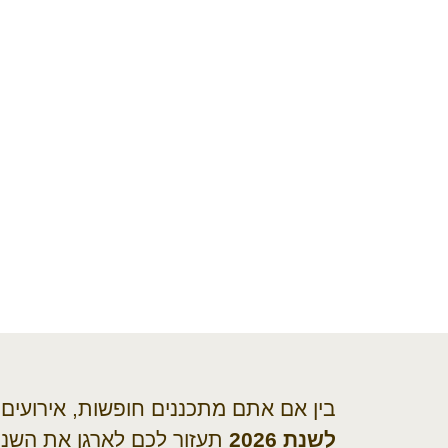
בין אם אתם מתכננים חופשות, אירועים
לשנת 2026
תעזור לכם לארגן את השנה