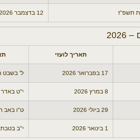
ת תשפ"ז
12 בדצמבר 2026
202
תאריך לועזי
תא
17 בפברואר 2026
ל' בשבט ת
8 במרץ 2026
י"ט באדר 
29 ביולי 2026
ט"ו באב ת
1 בינואר 2026
י"ב בטבת 