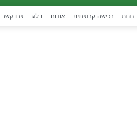
חנות
רכישה קבוצתית
אודות
בלוג
צרו קשר