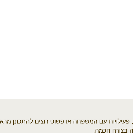
, פעילויות עם המשפחה או פשוט רוצים להתכונן מר
 בצורה חכמה.