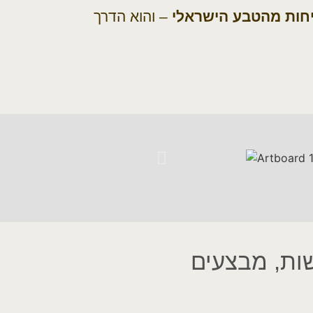
יחות מהטבע הישראלי
– והוא הדרך
ות, מבצעים