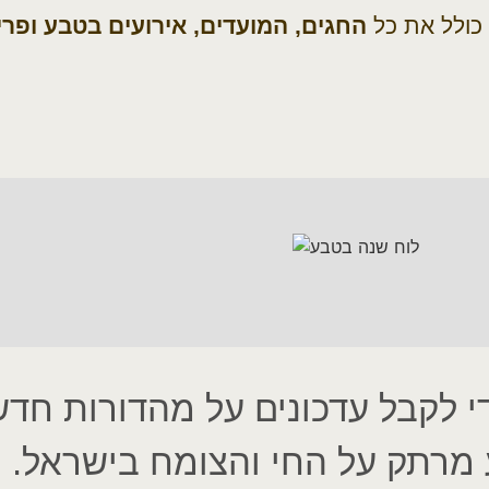
כולל את כל
החגים, המועדים, אירועים בטבע ופר
 לקבל עדכונים על מהדורות חדש
 מרתק על החי והצומח בישראל.