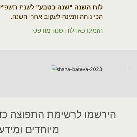
לוח השנה "שנה בטבע"
לשנת תשפ"ז 
הכי נוחה וזמינה לעקוב אחרי השנה.
הזמינו כאן לוח שנה מודפס
הירשמו לרשימת התפוצה כדי
מיוחדים ומידע