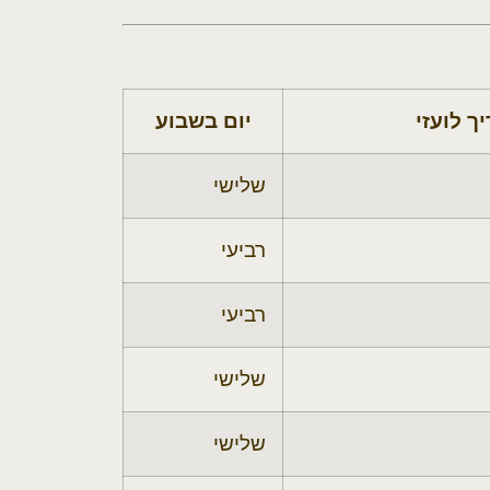
ך לועזי
יום בשבוע
שלישי
רביעי
רביעי
שלישי
שלישי