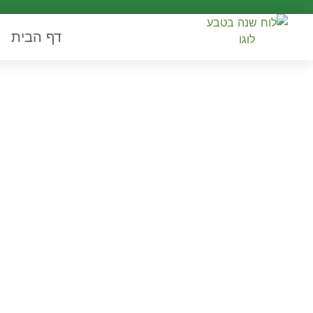
דף הבית