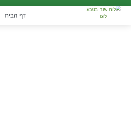
דף הבית