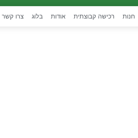
חנות
רכישה קבוצתית
אודות
בלוג
צרו קשר