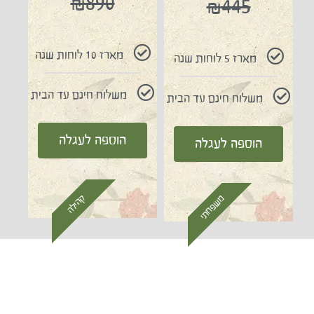
₪890
₪445
מארז 10 לוחות שנה
מארז 5 לוחות שנה
משלוח חינם עד הבית
משלוח חינם עד הבית
הוספה לעגלה
הוספה לעגלה
קהילה
משפחתי