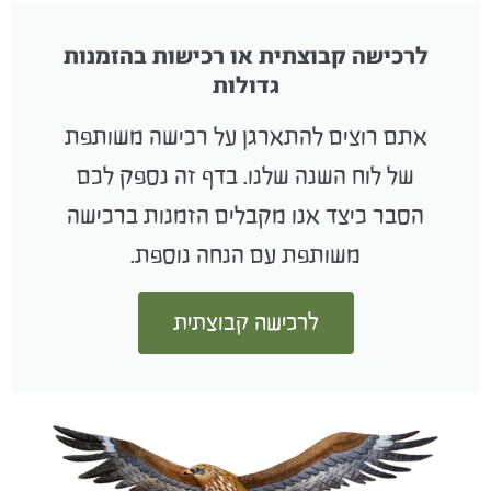
לרכישה קבוצתית או רכישות בהזמנות
גדולות
אתם רוצים להתארגן על רכישה משותפת
של לוח השנה שלנו. בדף זה נספק לכם
הסבר כיצד אנו מקבלים הזמנות ברכישה
משותפת עם הנחה נוספת.
לרכישה קבוצתית