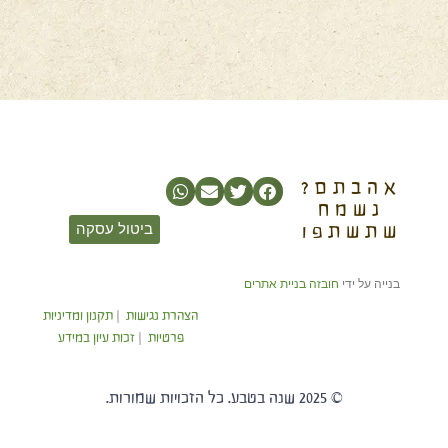
אהבתם?
נשמח
שתשתפו
ביטול עסקה
בנייה על ידי
חובזה בניית אתרים
הצהרת נגישות
|
תקנון ומדיניות
פרטיות
|
זכות עיון במידע
© 2025 שנה בטבע. כל הזכויות שמורות.