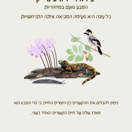
הטבע פועם במחזוריות
כל עונה היא פעימה המביאה איתה התרחשויות
ניסינו להבליט את ההקשרים בין היצורים החיים, כי הרי הטבע הוא
מארג שלם של חיים הקשורים האחד בשני.