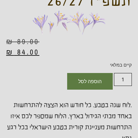
תשפ"ז 26/27
₪
89.00
₪
84.00
קיים במלאי
הוספה לסל
.לוח שנה בטבע. כל חודש הוא הצצה להתרחשות
באחד מבתי הגידול בארץ. הלוח שמספר לכם איזו
התרחשות מעניינת קורית בטבע הישראלי בכל רגע